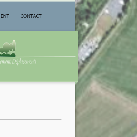
MENT
CONTACT