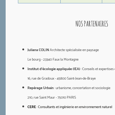
NOS PARTENAIRES
Juliana COLIN
Architecte spécialisée en paysage
Le bourg - 23340 Faux la Montagne
Institut d'écologie appliquée (IEA)
: Conseils et expertise
16, rue de Gradoux - 45800 Saint-Jean-de-Braye
Repérage Urbain
: urbanisme, concertation et sociologie
210, rue Saint Maur - 75010 PARIS
CERE
: Consultants et ingénierie en environnement naturel