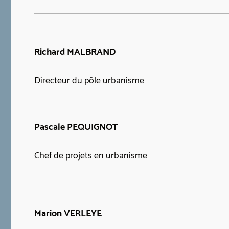
Richard MALBRAND
Directeur du pôle urbanisme
Pascale PEQUIGNOT
Chef de projets en urbanisme
Marion VERLEYE