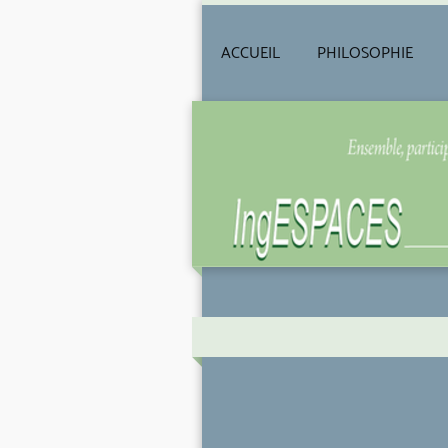
ACCUEIL
PHILOSOPHIE