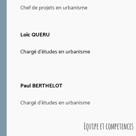
Chef de projets en urbanisme
Loïc QUERU
Chargé d'études en urbanisme
Paul BERTHELOT
Chargé d'études en urbanisme
Equipe et competences